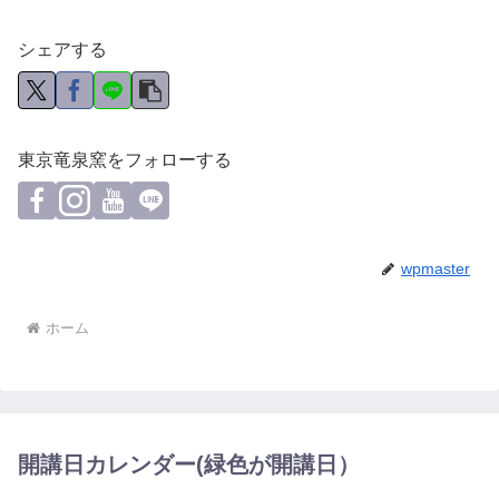
シェアする
東京竜泉窯をフォローする
wpmaster
ホーム
開講日カレンダー(緑色が開講日）