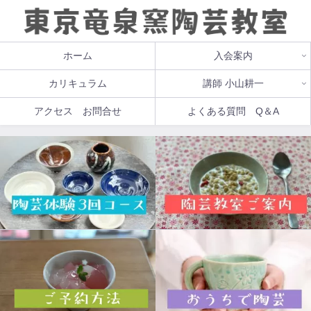
ホーム
入会案内
カリキュラム
講師 小山耕一
アクセス お問合せ
よくある質問 Q＆A