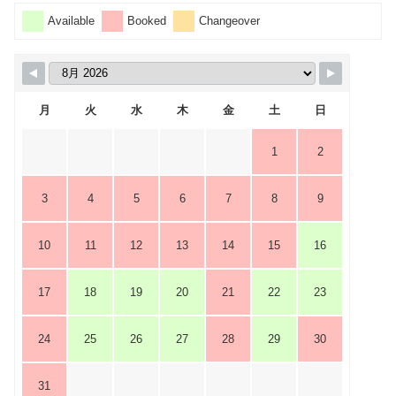
Available
Booked
Changeover
月
火
水
木
金
土
日
1
2
3
4
5
6
7
8
9
10
11
12
13
14
15
16
17
18
19
20
21
22
23
24
25
26
27
28
29
30
31