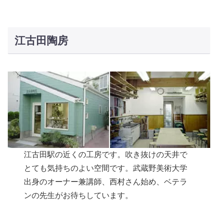
江古田陶房
江古田駅の近くの工房です。吹き抜けの天井で
とても気持ちのよい空間です。武蔵野美術大学
出身のオーナー兼講師、西村さん始め、ベテラ
ンの先生がお待ちしています。