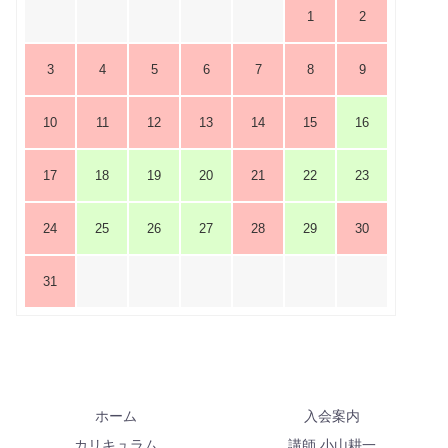
1
2
3
4
5
6
7
8
9
10
11
12
13
14
15
16
17
18
19
20
21
22
23
24
25
26
27
28
29
30
31
ホーム
入会案内
カリキュラム
講師 小山耕一