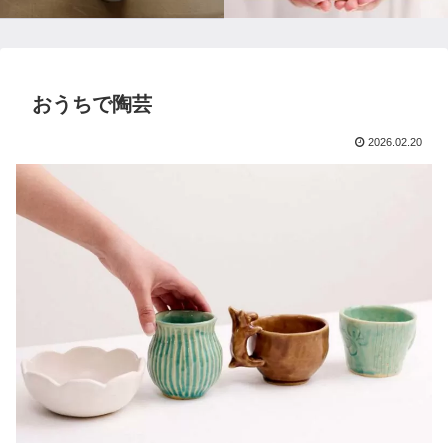
おうちで陶芸
2026.02.20