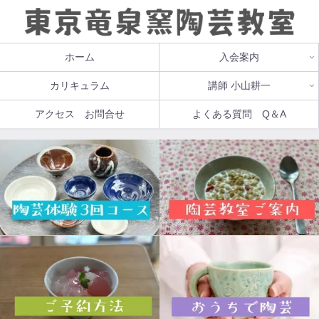
ホーム
入会案内
カリキュラム
講師 小山耕一
アクセス お問合せ
よくある質問 Q＆A