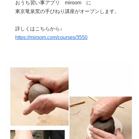
おうち習い事アプリ miroom に
東京竜泉窯の手びねり講座がオープンします。
詳しくはこちらから↓
https://miroom.com/courses/3550