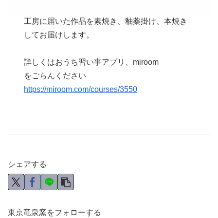
工房に届いた作品を素焼き、釉薬掛け、本焼き
してお届けします。
詳しくはおうち習い事アプリ、miroom
をごらんください
https://miroom.com/courses/3550
シェアする
東京竜泉窯をフォローする