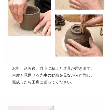
お申し込み後、自宅に粘土と道具が届きます。
何度も見返せる先生の動画を見ながら作陶し、
完成したら工房に送ってください。