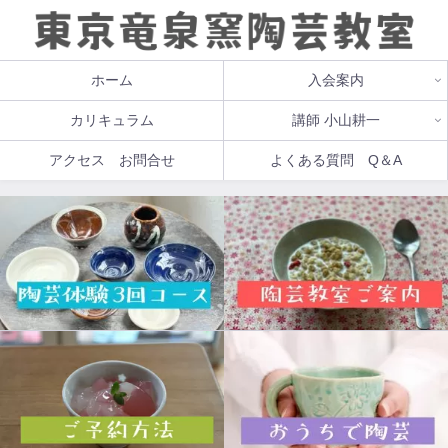
ホーム
入会案内
カリキュラム
講師 小山耕一
アクセス お問合せ
よくある質問 Q＆A