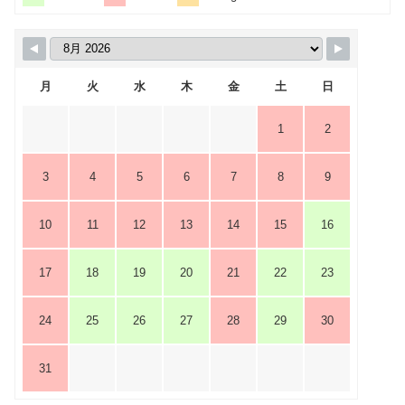
月
火
水
木
金
土
日
1
2
3
4
5
6
7
8
9
10
11
12
13
14
15
16
17
18
19
20
21
22
23
24
25
26
27
28
29
30
31