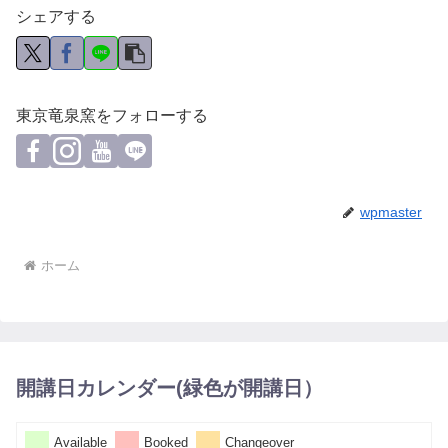
シェアする
東京竜泉窯をフォローする
wpmaster
ホーム
開講日カレンダー(緑色が開講日）
Available
Booked
Changeover