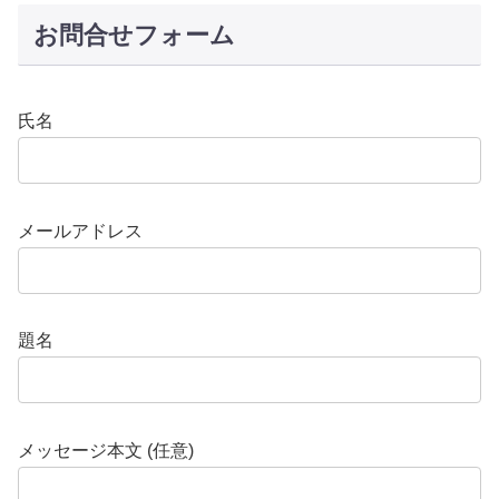
お問合せフォーム
氏名
メールアドレス
題名
メッセージ本文 (任意)