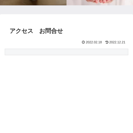
アクセス お問合せ
2022.02.18
2022.12.21