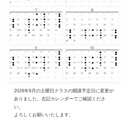
2026年9月の土曜日クラスの開講予定日に変更が
ありました。左記カレンダーでご確認くださ
い。
よろしくお願いいたします。