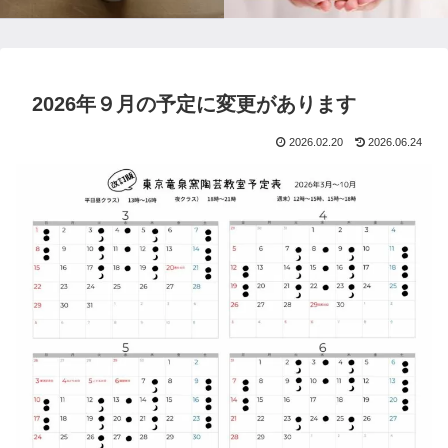
2026年９月の予定に変更があります
2026.02.20
2026.06.24