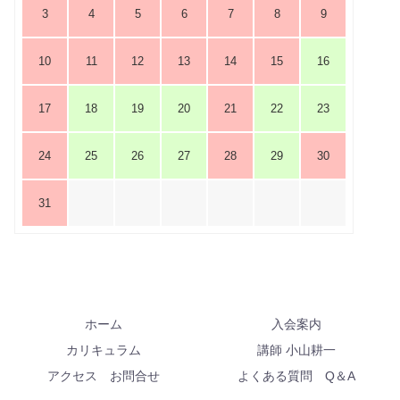
3
4
5
6
7
8
9
10
11
12
13
14
15
16
17
18
19
20
21
22
23
24
25
26
27
28
29
30
31
ホーム
入会案内
カリキュラム
講師 小山耕一
アクセス お問合せ
よくある質問 Q＆A