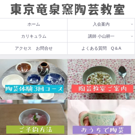
ホーム
入会案内
カリキュラム
講師 小山耕一
アクセス お問合せ
よくある質問 Q＆A